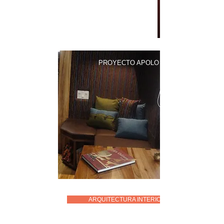
PROYECTO APOLO
ARQUITECTURA INTERIOR