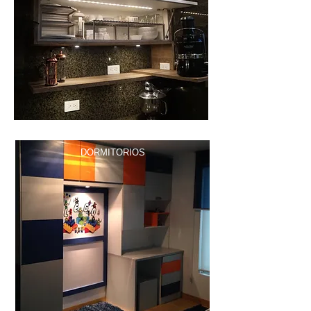
DORMITORIOS