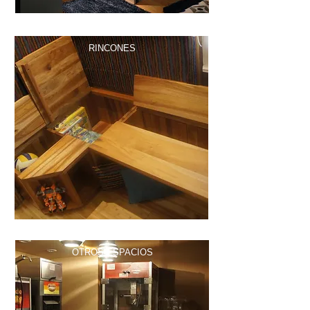
RINCONES
OTROS ESPACIOS