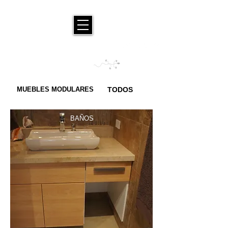
MUEBLES MODULARES
TODOS
BAÑOS