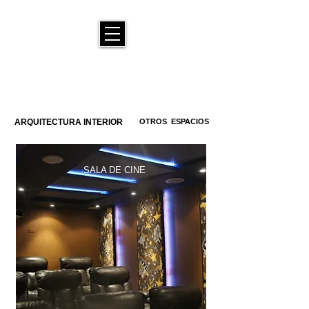
ARQUITECTURA INTERIOR
OTROS ESPACIOS
SALA DE CINE