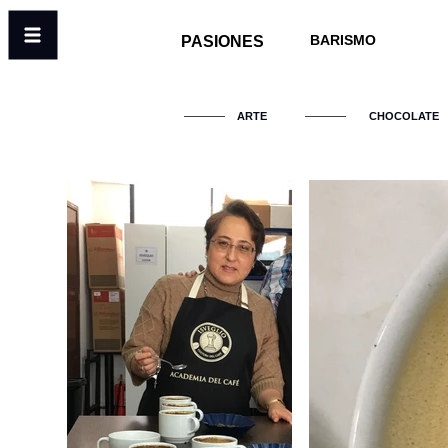
BARISMO
PASIONES
Menú
ARTE
CHOCOLATE