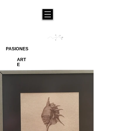
PASIONES
ART
E