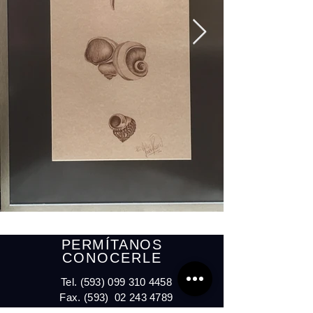
PERMÍTANOS
CONOCERLE
Tel.
(593) 099 310 4458
Fax. (593)
02 243 4789