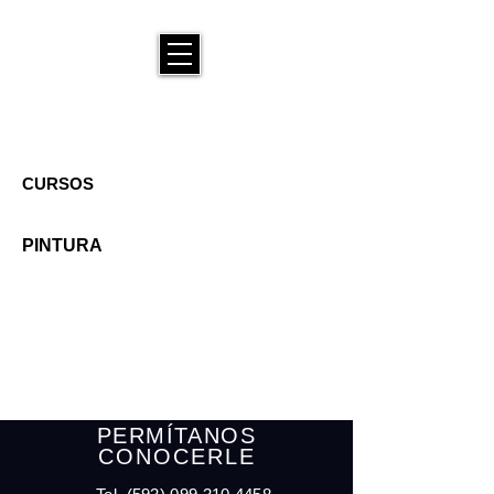
CURSOS
PINTURA
PERMÍTANOS
CONOCERLE