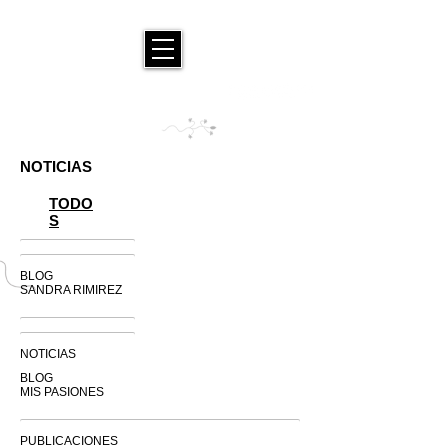
NOTICIAS
TODO
S
BLOG
SANDRA RIMIREZ
NOTICIAS
BLOG
MIS PASIONES
PUBLICACIONES