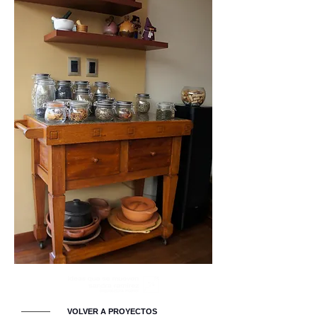
VOLVER A PROYECTOS