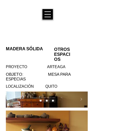
MADERA SÓLIDA
OTROS
ESPACI
OS
PROYECTO ARTEAGA
OBJETO: MESA PARA
ESPECIAS
LOCALIZACIÓN QUITO