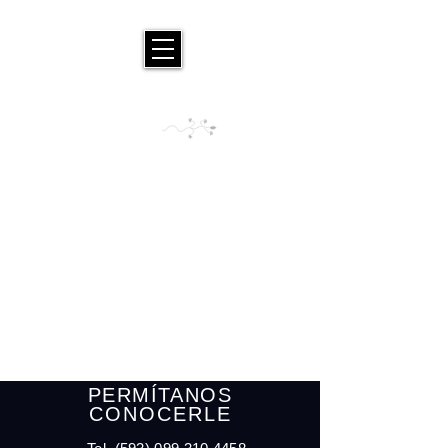
PERMÍTANOS
CONOCERLE