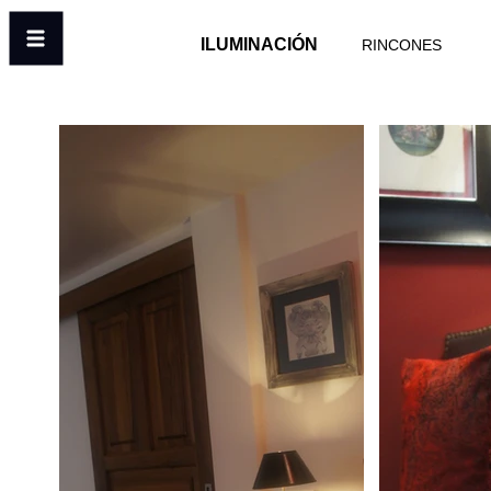
ILUMINACIÓN
RINCONES
Menú