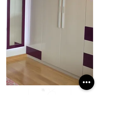
SIGUIENTE PROYECTO
VOLVER A PROYECTOS