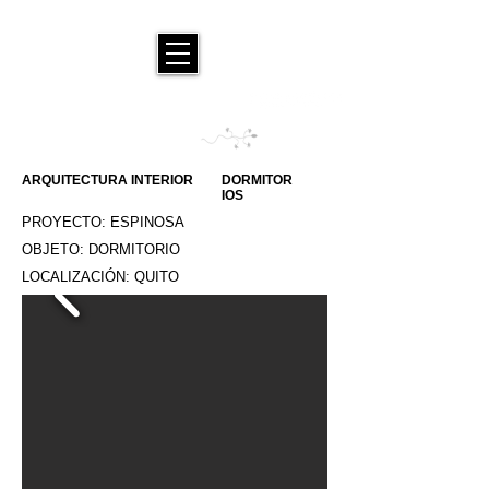
ARQUITECTURA INTERIOR
DORMITOR
IOS
PROYECTO: ESPINOSA
OBJETO: DORMITORIO
LOCALIZACIÓN: QUITO